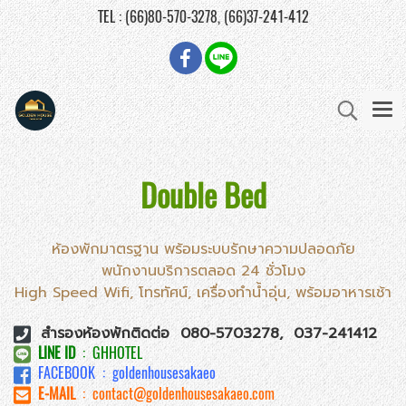
TEL : (66)80-570-3278, (66)37-241-412
Double Bed
ห้องพักมาตรฐาน พร้อมระบบรักษาความปลอดภัย
พนักงานบริการตลอด 24 ชั่วโมง
High Speed Wifi, โทรทัศน์, เครื่องทำน้ำอุ่น, พร้อมอาหารเช้า
สำรองห้องพักติดต่อ 080-5703278, 037-241412
LINE ID
: GHHOTEL
FACEBOOK : goldenhousesakaeo
E-MAIL
: contact@goldenhousesakaeo.com