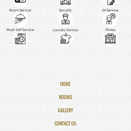
HOME
ROOMS
GALLERY
CONTACT US